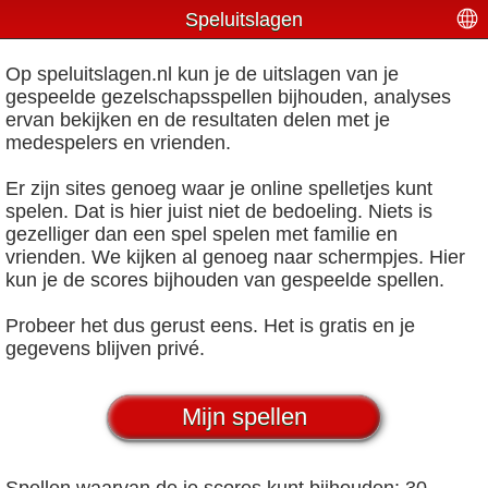
Speluitslagen
Op speluitslagen.nl kun je de uitslagen van je
gespeelde gezelschapsspellen bijhouden, analyses
ervan bekijken en de resultaten delen met je
medespelers en vrienden.
Er zijn sites genoeg waar je online spelletjes kunt
spelen. Dat is hier juist niet de bedoeling. Niets is
gezelliger dan een spel spelen met familie en
vrienden. We kijken al genoeg naar schermpjes. Hier
kun je de scores bijhouden van gespeelde spellen.
Probeer het dus gerust eens. Het is gratis en je
gegevens blijven privé.
Mijn spellen