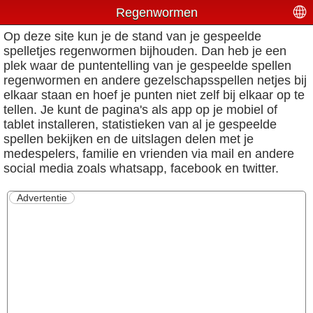
Regenwormen
Op deze site kun je de stand van je gespeelde
spelletjes regenwormen bijhouden. Dan heb je een
plek waar de puntentelling van je gespeelde spellen
regenwormen en andere gezelschapsspellen netjes bij
elkaar staan en hoef je punten niet zelf bij elkaar op te
tellen. Je kunt de pagina's als app op je mobiel of
tablet installeren, statistieken van al je gespeelde
spellen bekijken en de uitslagen delen met je
medespelers, familie en vrienden via mail en andere
social media zoals whatsapp, facebook en twitter.
Advertentie