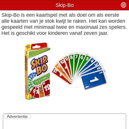
Skip-Bo
Skip-Bo is een kaartspel met als doel om als eerste
alle kaarten van je stok kwijt te raken. Het kan worden
gespeeld met minimaal twee en maximaal zes spelers.
Het is geschikt voor kinderen vanaf zeven jaar.
Advertentie