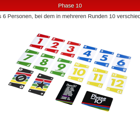
Phase 10
 bis 6 Personen, bei dem in mehreren Runden 10 verschi