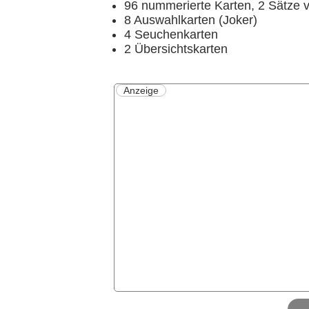
96 nummerierte Karten, 2 Sätze v
8 Auswahlkarten (Joker)
4 Seuchenkarten
2 Übersichtskarten
Anzeige