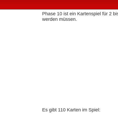
Phase 10 ist ein Kartenspiel für 2
werden müssen.
Es gibt 110 Karten im Spiel: