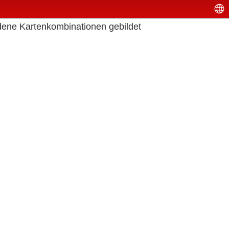
edene Kartenkombinationen gebildet