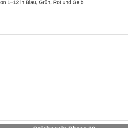
on 1–12 in Blau, Grün, Rot und Gelb