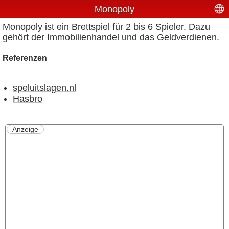
Monopoly
Monopoly ist ein Brettspiel für 2 bis 6 Spieler. Dazu
gehört der Immobilienhandel und das Geldverdienen.
Referenzen
speluitslagen.nl
Hasbro
Anzeige