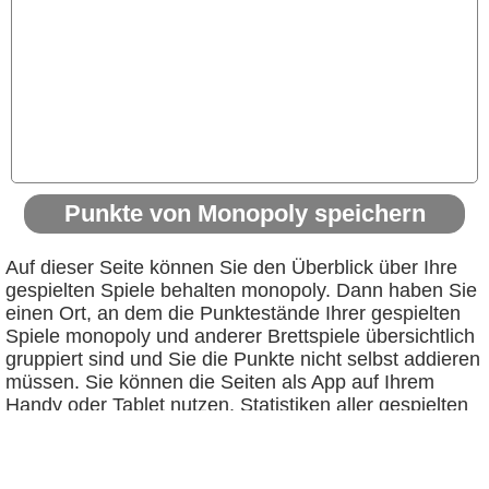
Punkte von Monopoly speichern
Auf dieser Seite können Sie den Überblick über Ihre
gespielten Spiele behalten monopoly. Dann haben Sie
einen Ort, an dem die Punktestände Ihrer gespielten
Spiele monopoly und anderer Brettspiele übersichtlich
gruppiert sind und Sie die Punkte nicht selbst addieren
müssen. Sie können die Seiten als App auf Ihrem
Handy oder Tablet nutzen, Statistiken aller gespielten
Spiele einsehen und die Ergebnisse per E-Mail und
über andere soziale Medien wie WhatsApp, Facebook
und Twitter mit Ihren Mitspielern, Familie und